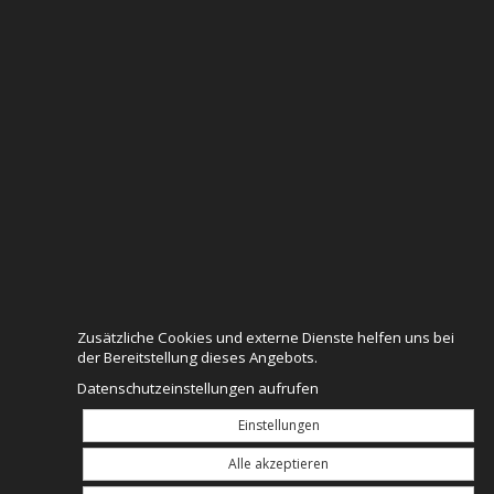
Zusätzliche Cookies und externe Dienste helfen uns bei
der Bereitstellung dieses Angebots.
Datenschutzeinstellungen aufrufen
Einstellungen
Alle akzeptieren