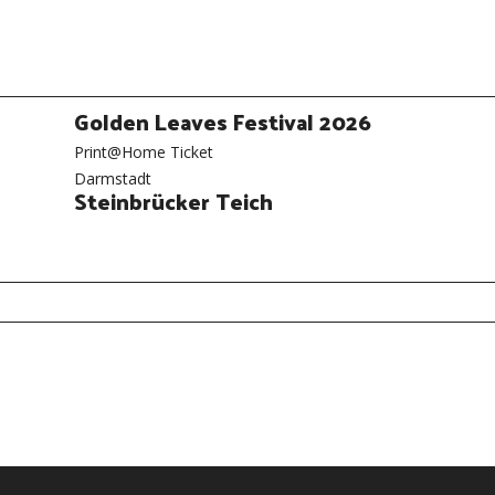
Golden Leaves Festival 2026
Print@Home Ticket
Darmstadt
Steinbrücker Teich