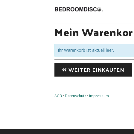
Mein Warenkor
Ihr Warenkorb ist aktuell leer.
WEITER EINKAUFEN
AGB
•
Datenschutz
•
Impressum