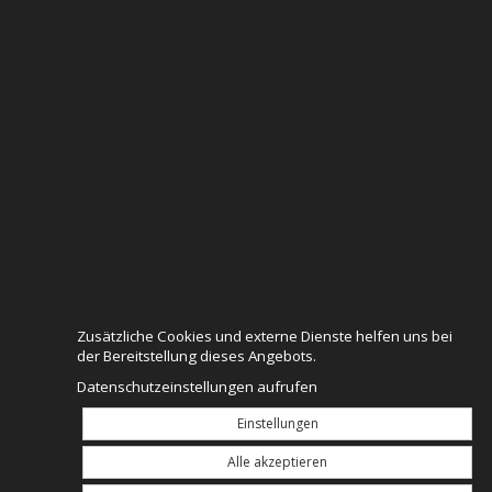
Zusätzliche Cookies und externe Dienste helfen uns bei
der Bereitstellung dieses Angebots.
Datenschutzeinstellungen aufrufen
Einstellungen
Alle akzeptieren