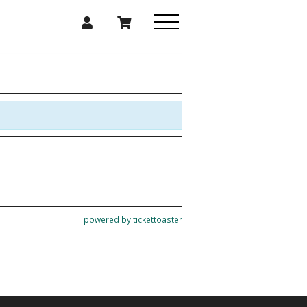
powered by tickettoaster